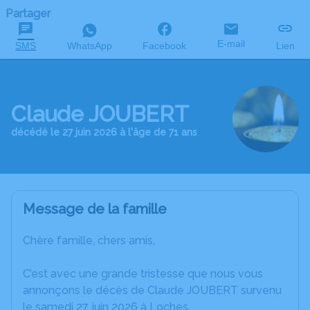
Partager
E-mail
SMS
WhatsApp
Facebook
Lien
Claude JOUBERT
décédé le 27 juin 2026 à l'âge de 71 ans
Message de la famille
Chère famille, chers amis,
C’est avec une grande tristesse que nous vous
annonçons le décès de Claude JOUBERT survenu
le samedi 27 juin 2026 à Loches.