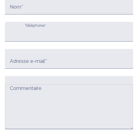
Nom*
Téléphone*
Adresse e-mail*
Commentaire