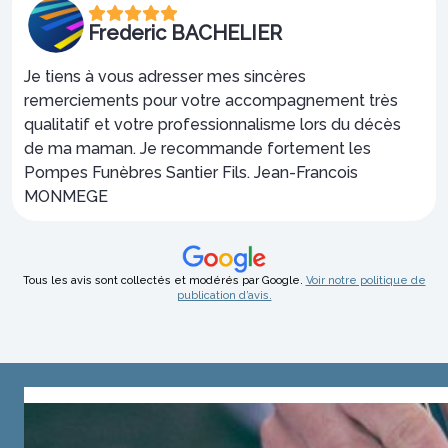
Frederic BACHELIER
Je tiens à vous adresser mes sincères
remerciements pour votre accompagnement très
qualitatif et votre professionnalisme lors du décès
de ma maman. Je recommande fortement les
Pompes Funèbres Santier Fils. Jean-Francois
MONMEGE
Tous les avis sont collectés et modérés par Google.
Voir notre politique de
publication d’avis.