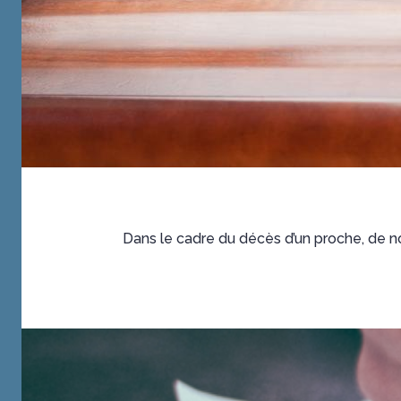
Dans le cadre du décès d’un proche, de n