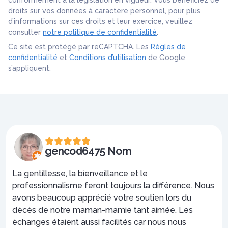
conformément à la législation en vigueur. Vous bénéficiez de
droits sur vos données à caractère personnel, pour plus
d’informations sur ces droits et leur exercice, veuillez
consulter
notre politique de confidentialité
.
Ce site est protégé par reCAPTCHA. Les
Règles de
confidentialité
et
Conditions d’utilisation
de Google
s’appliquent.
gencod6475 Nom
La gentillesse, la bienveillance et le
professionnalisme feront toujours la différence. Nous
avons beaucoup apprécié votre soutien lors du
décès de notre maman-mamie tant aimée. Les
échanges étaient aussi facilités car nous nous