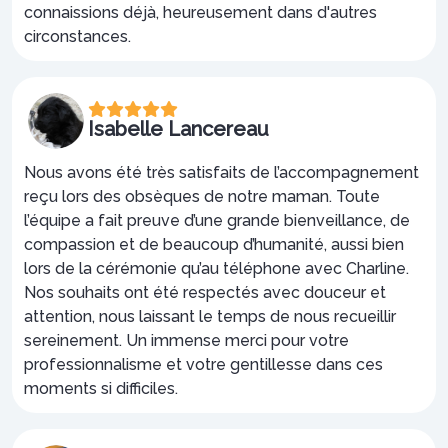
connaissions déjà, heureusement dans d'autres
circonstances.
Isabelle Lancereau
Nous avons été très satisfaits de l’accompagnement
reçu lors des obsèques de notre maman. Toute
l’équipe a fait preuve d’une grande bienveillance, de
compassion et de beaucoup d’humanité, aussi bien
lors de la cérémonie qu’au téléphone avec Charline.
Nos souhaits ont été respectés avec douceur et
attention, nous laissant le temps de nous recueillir
sereinement. Un immense merci pour votre
professionnalisme et votre gentillesse dans ces
moments si difficiles.